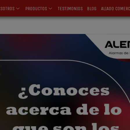
OSOTROS
PRODUCTOS
TESTIMONIOS
BLOG
ALIADO COMERC