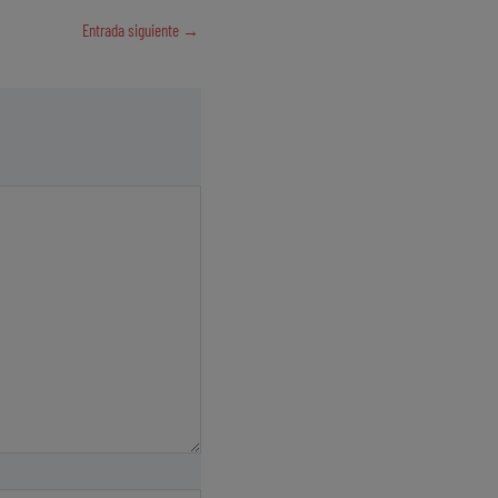
Entrada siguiente
→