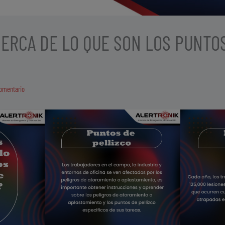
ERCA DE LO QUE SON LOS PUNTO
comentario