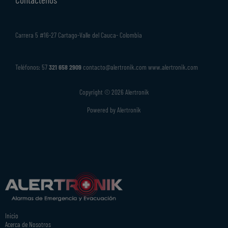
Carrera 5 #16-27 Cartago-Valle del Cauca- Colombia
Teléfonos: 57
321 658 2909
contacto@alertronik.com www.alertronik.com
Copyright © 2026 Alertronik
Powered by Alertronik
Inicio
Acerca de Nosotros