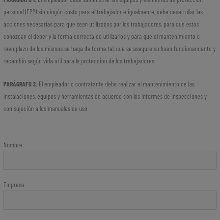
personal (EPP) sin ningún costo para el trabajador e igualmente, debe desarrollar las
acciones necesarias para que sean utilizados por los trabajadores, para que estos
conozcan el deber y la forma correcta de utilizarlos y para que el mantenimiento o
reemplazo de los mismos se haga de forma tal, que se asegure su buen funcionamiento y
recambio según vida útil para la protección de los trabajadores.
PARÁGRAFO 2.
El empleador o contratante debe realizar el mantenimiento de las
instalaciones, equipos y herramientas de acuerdo con los informes de inspecciones y
con sujeción a los manuales de uso
Nombre
Empresa