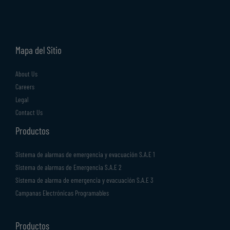
Mapa del Sitio
About Us
Careers
Legal
Contact Us
Productos
Sistema de alarmas de emergencia y evacuación S.A.E 1
Sistema de alarmas de Emergencia S.A.E 2
Sistema de alarma de emergencia y evacuación S.A.E 3
Campanas Electrónicas Programables
Productos