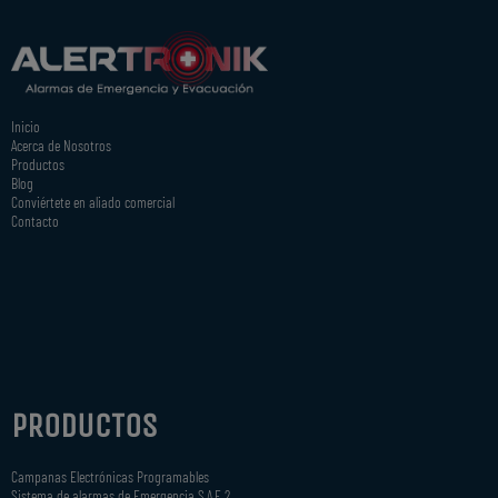
Inicio
Acerca de Nosotros
Productos
Blog
Conviértete en aliado comercial
Contacto
PRODUCTOS
Campanas Electrónicas Programables
Sistema de alarmas de Emergencia S.A.E 2