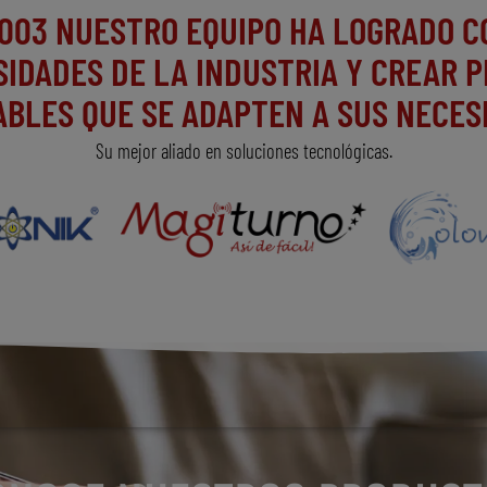
2003 NUESTRO EQUIPO HA LOGRADO 
SIDADES DE LA INDUSTRIA Y CREAR 
ABLES QUE SE ADAPTEN A SUS NECES
Su mejor aliado en soluciones tecnológicas.