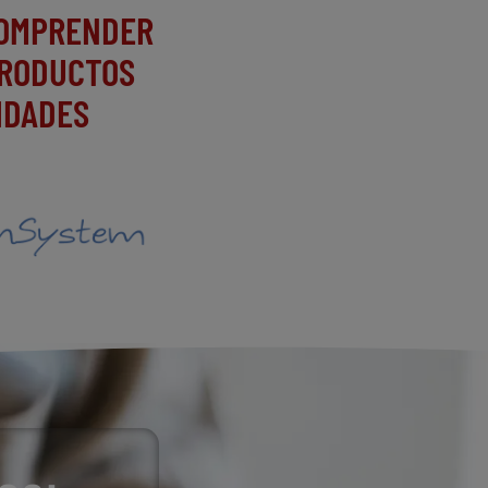
COMPRENDER
PRODUCTOS
IDADES