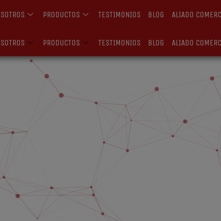
OSOTROS
PRODUCTOS
TESTIMONIOS
BLOG
ALIADO COMERC
OSOTROS
PRODUCTOS
TESTIMONIOS
BLOG
ALIADO COMERC